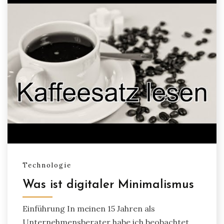
Technologie
Was ist digitaler Minimalismus
Einführung In meinen 15 Jahren als
Unternehmensberater habe ich beobachtet,