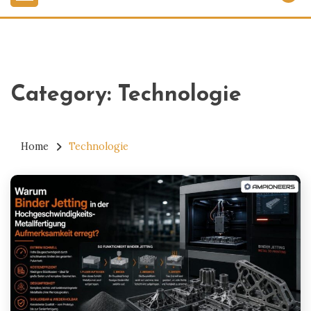
Category:
Technologie
Home
Technologie