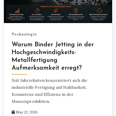
Technologie
Warum Binder Jetting in der
Hochgeschwindigkeits-
Metallfertigung
Aufmerksamkeit erregt?
Seit Jahrzehnten konzentriert sich die
industrielle Fertigung auf Haltbarkeit,
Konsistenz und Effizienz in der
Massenproduktion.
May 22, 2026