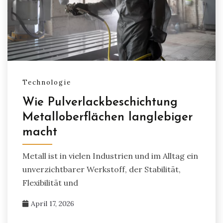
Technologie
Wie Pulverlackbeschichtung
Metalloberflächen langlebiger
macht
Metall ist in vielen Industrien und im Alltag ein
unverzichtbarer Werkstoff, der Stabilität,
Flexibilität und
April 17, 2026