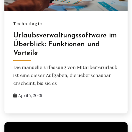
Technologie
Urlaubsverwaltungssoftware im
Überblick: Funktionen und
Vorteile
Die manuelle Erfassung von Mitarbeiterurlaub
ist eine dieser Aufgaben, die ueberschaubar
erscheint, bis sie es
April 7, 2026