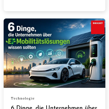
Technologie
6 Dinge, die Unternehmen über