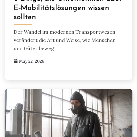
E‑Mobilitätslösungen wissen
sollten
Der Wandel im modernen Transportwesen
verändert die Art und Weise, wie Menschen
und Güter bewegt
May 22, 2026