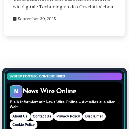
wie digitale Technologien das Geschäftsleben
September 30, 2025
SYSTEM FOOTER / CONTENT INDEX
News Wire Online
N
Bleib informiert mit News Wire Online – Aktuelles aus aller
Welt.
About Us
Contact Us
Privacy Policy
Disclaimer
Cookie Policy