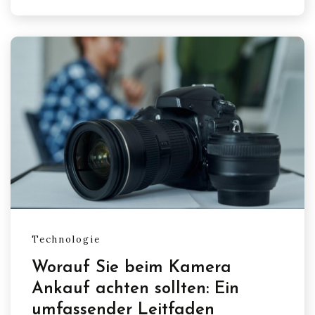
Technologie
Worauf Sie beim Kamera
Ankauf achten sollten: Ein
umfassender Leitfaden