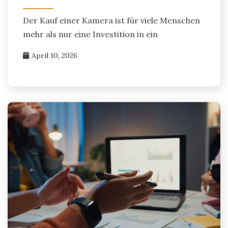
Der Kauf einer Kamera ist für viele Menschen
mehr als nur eine Investition in ein
April 10, 2026