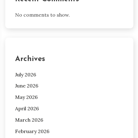
No comments to show.
Archives
July 2026
June 2026
May 2026
April 2026
March 2026
February 2026