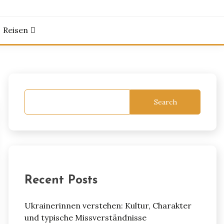
Reisen
Search
Recent Posts
Ukrainerinnen verstehen: Kultur, Charakter
und typische Missverständnisse