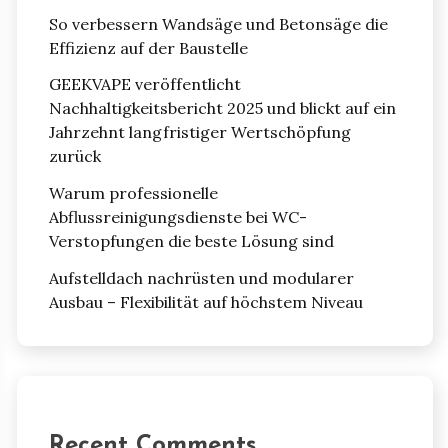
So verbessern Wandsäge und Betonsäge die
Effizienz auf der Baustelle
GEEKVAPE veröffentlicht
Nachhaltigkeitsbericht 2025 und blickt auf ein
Jahrzehnt langfristiger Wertschöpfung
zurück
Warum professionelle
Abflussreinigungsdienste bei WC-
Verstopfungen die beste Lösung sind
Aufstelldach nachrüsten und modularer
Ausbau – Flexibilität auf höchstem Niveau
Recent Comments