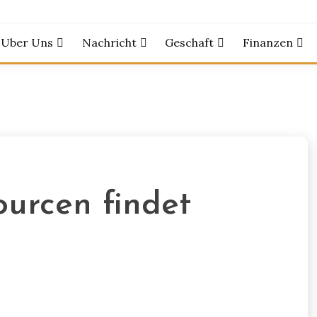
Uber Uns
Nachricht
Geschaft
Finanzen
urcen findet