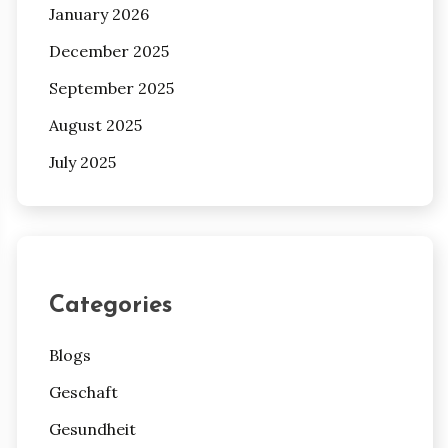
January 2026
December 2025
September 2025
August 2025
July 2025
Categories
Blogs
Geschaft
Gesundheit