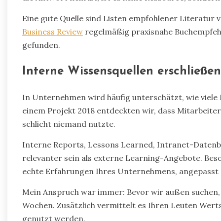
Eine gute Quelle sind Listen empfohlener Literatur 
Business Review
regelmäßig praxisnahe Buchempfehl
gefunden.
Interne Wissensquellen erschließen
In Unternehmen wird häufig unterschätzt, wie viele 
einem Projekt 2018 entdeckten wir, dass Mitarbeiter
schlicht niemand nutzte.
Interne Reports, Lessons Learned, Intranet-Datenb
relevanter sein als externe Learning-Angebote. Beso
echte Erfahrungen Ihres Unternehmens, angepasst 
Mein Anspruch war immer: Bevor wir außen suchen, p
Wochen. Zusätzlich vermittelt es Ihren Leuten Wer
genutzt werden.