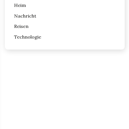
Heim
Nachricht
Reisen
Technologie