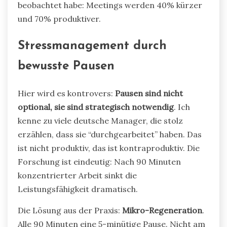
beobachtet habe: Meetings werden 40% kürzer
und 70% produktiver.
Stressmanagement durch
bewusste Pausen
Hier wird es kontrovers:
Pausen sind nicht
optional, sie sind strategisch notwendig
. Ich
kenne zu viele deutsche Manager, die stolz
erzählen, dass sie “durchgearbeitet” haben. Das
ist nicht produktiv, das ist kontraproduktiv. Die
Forschung ist eindeutig: Nach 90 Minuten
konzentrierter Arbeit sinkt die
Leistungsfähigkeit dramatisch.
Die Lösung aus der Praxis:
Mikro-Regeneration
.
Alle 90 Minuten eine 5-minütige Pause. Nicht am