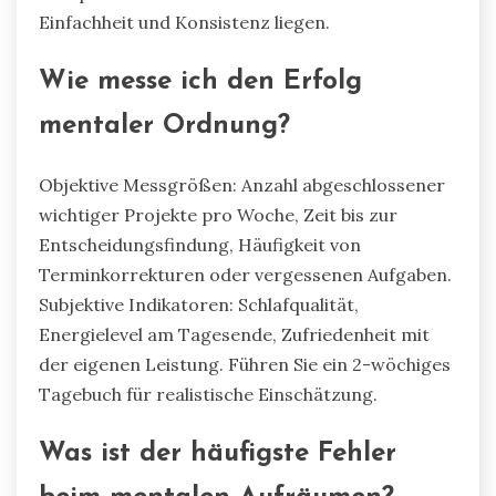
Einfachheit und Konsistenz liegen.
Wie messe ich den Erfolg
mentaler Ordnung?
Objektive Messgrößen: Anzahl abgeschlossener
wichtiger Projekte pro Woche, Zeit bis zur
Entscheidungsfindung, Häufigkeit von
Terminkorrekturen oder vergessenen Aufgaben.
Subjektive Indikatoren: Schlafqualität,
Energielevel am Tagesende, Zufriedenheit mit
der eigenen Leistung. Führen Sie ein 2-wöchiges
Tagebuch für realistische Einschätzung.
Was ist der häufigste Fehler