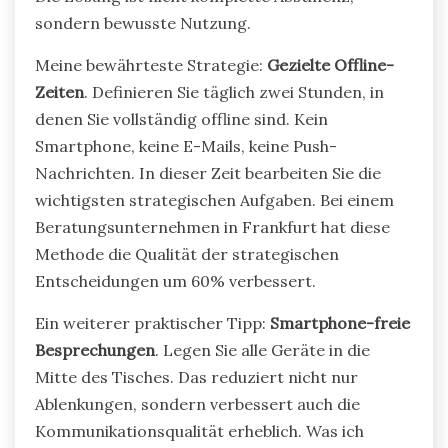
sondern bewusste Nutzung.
Meine bewährteste Strategie:
Gezielte Offline-
Zeiten
. Definieren Sie täglich zwei Stunden, in
denen Sie vollständig offline sind. Kein
Smartphone, keine E-Mails, keine Push-
Nachrichten. In dieser Zeit bearbeiten Sie die
wichtigsten strategischen Aufgaben. Bei einem
Beratungsunternehmen in Frankfurt hat diese
Methode die Qualität der strategischen
Entscheidungen um 60% verbessert.
Ein weiterer praktischer Tipp:
Smartphone-freie
Besprechungen
. Legen Sie alle Geräte in die
Mitte des Tisches. Das reduziert nicht nur
Ablenkungen, sondern verbessert auch die
Kommunikationsqualität erheblich. Was ich