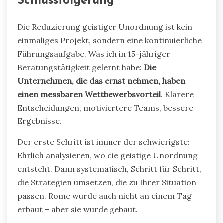
Schlussfolgerung
Die Reduzierung geistiger Unordnung ist kein
einmaliges Projekt, sondern eine kontinuierliche
Führungsaufgabe. Was ich in 15-jähriger
Beratungstätigkeit gelernt habe:
Die
Unternehmen, die das ernst nehmen, haben
einen messbaren Wettbewerbsvorteil
. Klarere
Entscheidungen, motiviertere Teams, bessere
Ergebnisse.
Der erste Schritt ist immer der schwierigste:
Ehrlich analysieren, wo die geistige Unordnung
entsteht. Dann systematisch, Schritt für Schritt,
die Strategien umsetzen, die zu Ihrer Situation
passen. Rome wurde auch nicht an einem Tag
erbaut – aber sie wurde gebaut.