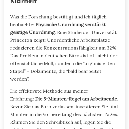
Klarheit
Was die Forschung bestätigt und ich täglich
beobachte:
Physische Unordnung verstärkt
geistige Unordnung
. Eine Studie der Universität
Princeton zeigt: Unordentliche Arbeitsplätze
reduzieren die Konzentrationsfähigkeit um 32%.
Das Problem in deutschen Büros ist oft nicht der
offensichtliche Müll, sondern die “organisierten
Stapel” – Dokumente, die “bald bearbeitet
werden”.
Die effektivste Methode aus meiner
Erfahrung:
Die 5-Minuten-Regel am Arbeitsende
.
Bevor Sie das Büro verlassen, investieren Sie fünf
Minuten in die Vorbereitung des nächsten Tages.
Räumen Sie den Schreibtisch auf, legen Sie die