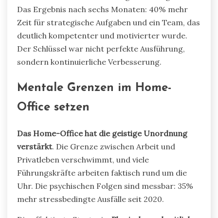
Das Ergebnis nach sechs Monaten: 40% mehr
Zeit für strategische Aufgaben und ein Team, das
deutlich kompetenter und motivierter wurde.
Der Schlüssel war nicht perfekte Ausführung,
sondern kontinuierliche Verbesserung.
Mentale Grenzen im Home-
Office setzen
Das Home-Office hat die geistige Unordnung
verstärkt
. Die Grenze zwischen Arbeit und
Privatleben verschwimmt, und viele
Führungskräfte arbeiten faktisch rund um die
Uhr. Die psychischen Folgen sind messbar: 35%
mehr stressbedingte Ausfälle seit 2020.