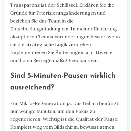
Transparenz ist der Schlüssel. Erklären Sie die
Gründe für Priorisierungsänderungen und
beziehen Sie das Team in die
Entscheidungsfindung ein. In meiner Erfahrung
akzeptieren Teams Veränderungen besser, wenn
sie die strategische Logik verstehen.
Implementieren Sie Änderungen schrittweise
und holen Sie regelmäßig Feedback ein.
Sind 5-Minuten-Pausen wirklich
ausreichend?
Für Mikro-Regeneration ja. Das Gehirn benötigt
nur wenige Minuten, um den Fokus zu
regenerieren. Wichtig ist die Qualität der Pause:
Komplett weg vom Bildschirm, bewusst atmen,