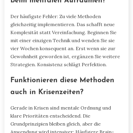
beim mentalen Aufräumen?
Der häufigste Fehler: Zu viele Methoden
gleichzeitig implementieren. Das schafft neue
Komplexität statt Vereinfachung. Beginnen Sie
mit einer einzigen Technik und wenden Sie sie
vier Wochen konsequent an. Erst wenn sie zur
Gewohnheit geworden ist, ergänzen Sie weitere
Strategien. Konsistenz schlägt Perfektion.
Funktionieren diese Methoden
auch in Krisenzeiten?
Gerade in Krisen sind mentale Ordnung und
klare Prioritäten entscheidend. Die
Grundprinzipien bleiben gleich, aber die
Anwendung wird intensiver: Häufigere Brain-