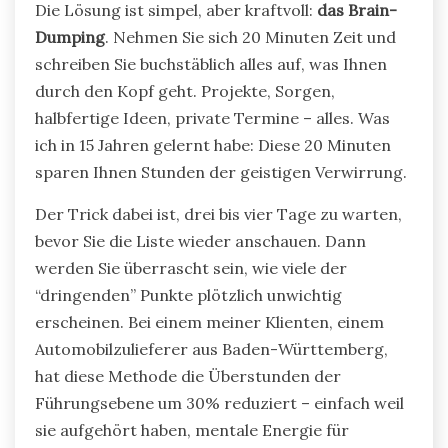
Die Lösung ist simpel, aber kraftvoll:
das Brain-
Dumping
. Nehmen Sie sich 20 Minuten Zeit und
schreiben Sie buchstäblich alles auf, was Ihnen
durch den Kopf geht. Projekte, Sorgen,
halbfertige Ideen, private Termine – alles. Was
ich in 15 Jahren gelernt habe: Diese 20 Minuten
sparen Ihnen Stunden der geistigen Verwirrung.
Der Trick dabei ist, drei bis vier Tage zu warten,
bevor Sie die Liste wieder anschauen. Dann
werden Sie überrascht sein, wie viele der
“dringenden” Punkte plötzlich unwichtig
erscheinen. Bei einem meiner Klienten, einem
Automobilzulieferer aus Baden-Württemberg,
hat diese Methode die Überstunden der
Führungsebene um 30% reduziert – einfach weil
sie aufgehört haben, mentale Energie für