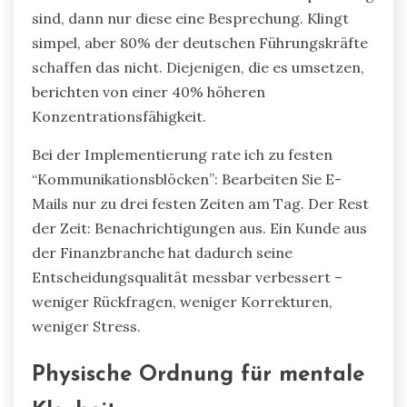
sind, dann nur diese eine Besprechung. Klingt
simpel, aber 80% der deutschen Führungskräfte
schaffen das nicht. Diejenigen, die es umsetzen,
berichten von einer 40% höheren
Konzentrationsfähigkeit.
Bei der Implementierung rate ich zu festen
“Kommunikationsblöcken”: Bearbeiten Sie E-
Mails nur zu drei festen Zeiten am Tag. Der Rest
der Zeit: Benachrichtigungen aus. Ein Kunde aus
der Finanzbranche hat dadurch seine
Entscheidungsqualität messbar verbessert –
weniger Rückfragen, weniger Korrekturen,
weniger Stress.
Physische Ordnung für mentale