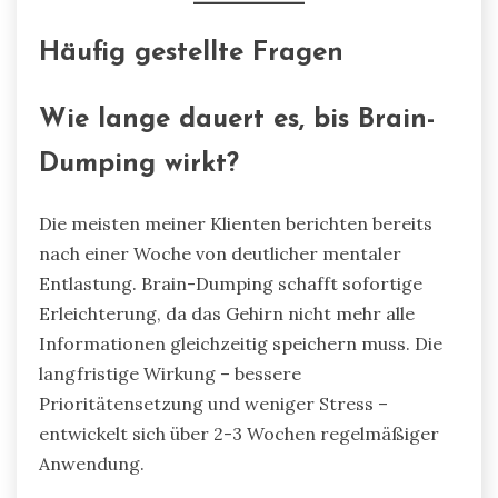
Häufig gestellte Fragen
Wie lange dauert es, bis Brain-
Dumping wirkt?
Die meisten meiner Klienten berichten bereits
nach einer Woche von deutlicher mentaler
Entlastung. Brain-Dumping schafft sofortige
Erleichterung, da das Gehirn nicht mehr alle
Informationen gleichzeitig speichern muss. Die
langfristige Wirkung – bessere
Prioritätensetzung und weniger Stress –
entwickelt sich über 2-3 Wochen regelmäßiger
Anwendung.