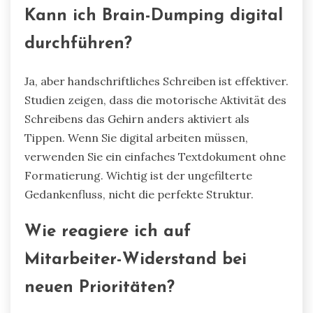
Kann ich Brain-Dumping digital
durchführen?
Ja, aber handschriftliches Schreiben ist effektiver.
Studien zeigen, dass die motorische Aktivität des
Schreibens das Gehirn anders aktiviert als
Tippen. Wenn Sie digital arbeiten müssen,
verwenden Sie ein einfaches Textdokument ohne
Formatierung. Wichtig ist der ungefilterte
Gedankenfluss, nicht die perfekte Struktur.
Wie reagiere ich auf
Mitarbeiter-Widerstand bei
neuen Prioritäten?