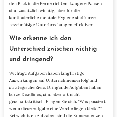
den Blick in die Ferne richten. Längere Pausen
sind zusätzlich wichtig, aber für die
kontinuierliche mentale Hygiene sind kurze,
regelmäßige Unterbrechungen effektiver.
Wie erkenne ich den
Unterschied zwischen wichtig
und dringend?
Wichtige Aufgaben haben langfristige
Auswirkungen auf Unternehmenserfolg und
strategische Ziele. Dringende Aufgaben haben
kurze Deadlines, sind aber oft nicht
geschäftskritisch. Fragen Sie sich: “Was passiert,
wenn diese Aufgabe eine Woche liegen bleibt?”
Bei wichtigen Aufgaben sind die Konsequenzen