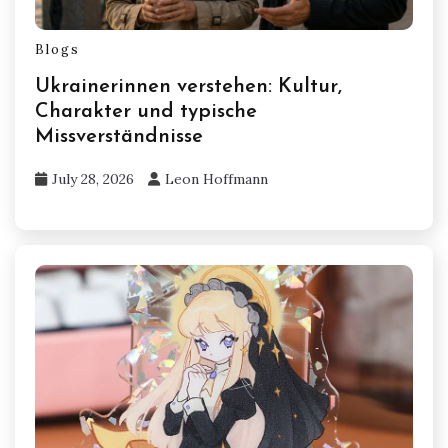
Blogs
Ukrainerinnen verstehen: Kultur,
Charakter und typische
Missverständnisse
July 28, 2026
Leon Hoffmann