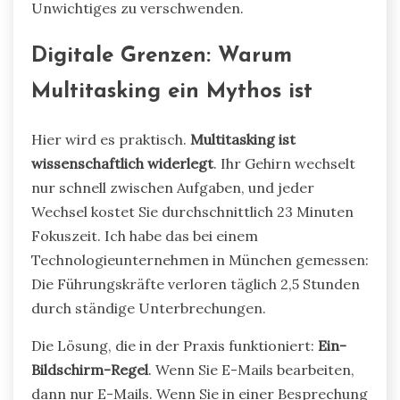
Unwichtiges zu verschwenden.
Digitale Grenzen: Warum
Multitasking ein Mythos ist
Hier wird es praktisch.
Multitasking ist
wissenschaftlich widerlegt
. Ihr Gehirn wechselt
nur schnell zwischen Aufgaben, und jeder
Wechsel kostet Sie durchschnittlich 23 Minuten
Fokuszeit. Ich habe das bei einem
Technologieunternehmen in München gemessen:
Die Führungskräfte verloren täglich 2,5 Stunden
durch ständige Unterbrechungen.
Die Lösung, die in der Praxis funktioniert:
Ein-
Bildschirm-Regel
. Wenn Sie E-Mails bearbeiten,
dann nur E-Mails. Wenn Sie in einer Besprechung