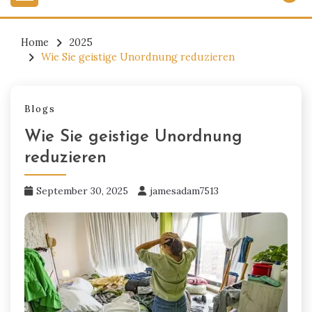
Home
2025
Wie Sie geistige Unordnung reduzieren
Blogs
Wie Sie geistige Unordnung
reduzieren
September 30, 2025
jamesadam7513