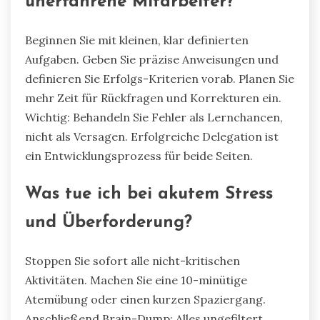
unerfahrene Mitarbeiter?
Beginnen Sie mit kleinen, klar definierten
Aufgaben. Geben Sie präzise Anweisungen und
definieren Sie Erfolgs-Kriterien vorab. Planen Sie
mehr Zeit für Rückfragen und Korrekturen ein.
Wichtig: Behandeln Sie Fehler als Lernchancen,
nicht als Versagen. Erfolgreiche Delegation ist
ein Entwicklungsprozess für beide Seiten.
Was tue ich bei akutem Stress
und Überforderung?
Stoppen Sie sofort alle nicht-kritischen
Aktivitäten. Machen Sie eine 10-minütige
Atemübung oder einen kurzen Spaziergang.
Anschließend Brain-Dump: Alles ungefiltert