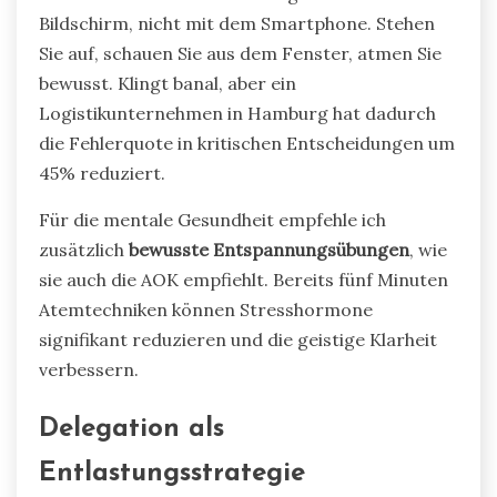
Bildschirm, nicht mit dem Smartphone. Stehen
Sie auf, schauen Sie aus dem Fenster, atmen Sie
bewusst. Klingt banal, aber ein
Logistikunternehmen in Hamburg hat dadurch
die Fehlerquote in kritischen Entscheidungen um
45% reduziert.
Für die mentale Gesundheit empfehle ich
zusätzlich
bewusste Entspannungsübungen
, wie
sie auch die AOK empfiehlt. Bereits fünf Minuten
Atemtechniken können Stresshormone
signifikant reduzieren und die geistige Klarheit
verbessern.
Delegation als
Entlastungsstrategie