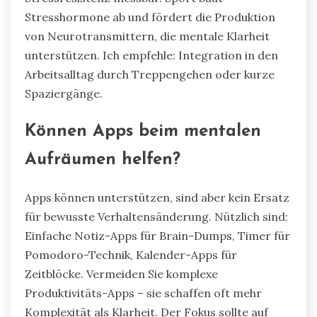
Stresshormone ab und fördert die Produktion
von Neurotransmittern, die mentale Klarheit
unterstützen. Ich empfehle: Integration in den
Arbeitsalltag durch Treppengehen oder kurze
Spaziergänge.
Können Apps beim mentalen
Aufräumen helfen?
Apps können unterstützen, sind aber kein Ersatz
für bewusste Verhaltensänderung. Nützlich sind:
Einfache Notiz-Apps für Brain-Dumps, Timer für
Pomodoro-Technik, Kalender-Apps für
Zeitblöcke. Vermeiden Sie komplexe
Produktivitäts-Apps – sie schaffen oft mehr
Komplexität als Klarheit. Der Fokus sollte auf