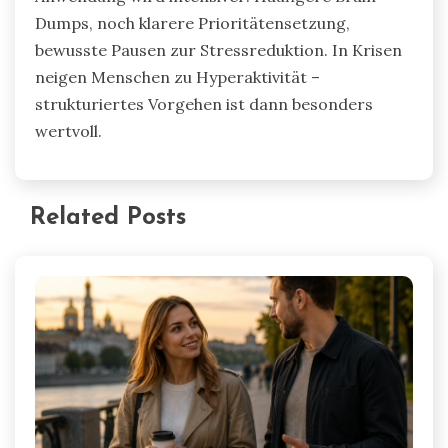
Dumps, noch klarere Prioritätensetzung,
bewusste Pausen zur Stressreduktion. In Krisen
neigen Menschen zu Hyperaktivität –
strukturiertes Vorgehen ist dann besonders
wertvoll.
Related Posts