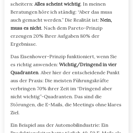
scheitern:
Alles scheint wichtig
. In meinen
Beratungen höre ich ständig: “Aber das muss
auch gemacht werden.” Die Realität ist:
Nein,
muss es nicht
. Nach dem Pareto-Prinzip
erzeugen 20% Ihrer Aufgaben 80% der
Ergebnisse.
Das Eisenhower-Prinzip funktioniert, wenn Sie
es richtig anwenden:
Wichtig/Dringend in vier
Quadranten
. Aber hier der entscheidende Punkt
aus der Praxis: Die meisten Führungskräfte
verbringen 70% ihrer Zeit im “Dringend aber
nicht wichtig”-Quadranten. Das sind die
Störungen, die E-Mails, die Meetings ohne klares
Ziel.
Ein Beispiel aus der Automobilindustrie: Ein