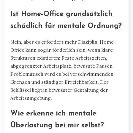
Ist Home-Office grundsätzlich
schädlich für mentale Ordnung?
Nein, aber es erfordert mehr Disziplin. Home-
Office kann sogar förderlich sein, wenn klare
Strukturen existieren: Feste Arbeitszeiten,
abgegrenzter Arbeitsplatz, bewusste Pausen.
Problematisch wird es bei verschwimmenden
Grenzen und ständiger Erreichbarkeit. Der
Schlüssel liegt in bewusster Gestaltung der
Arbeitsumgebung.
Wie erkenne ich mentale
Überlastung bei mir selbst?