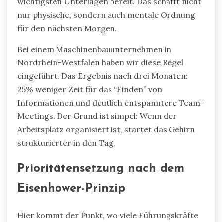
wichtigsten Unterlagen bereit. Das schafft nicht
nur physische, sondern auch mentale Ordnung
für den nächsten Morgen.
Bei einem Maschinenbauunternehmen in
Nordrhein-Westfalen haben wir diese Regel
eingeführt. Das Ergebnis nach drei Monaten:
25% weniger Zeit für das “Finden” von
Informationen und deutlich entspanntere Team-
Meetings. Der Grund ist simpel: Wenn der
Arbeitsplatz organisiert ist, startet das Gehirn
strukturierter in den Tag.
Prioritätensetzung nach dem
Eisenhower-Prinzip
Hier kommt der Punkt, wo viele Führungskräfte