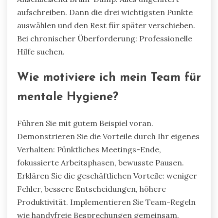
aufschreiben. Dann die drei wichtigsten Punkte
auswählen und den Rest für später verschieben.
Bei chronischer Überforderung: Professionelle
Hilfe suchen.
Wie motiviere ich mein Team für
mentale Hygiene?
Führen Sie mit gutem Beispiel voran.
Demonstrieren Sie die Vorteile durch Ihr eigenes
Verhalten: Pünktliches Meetings-Ende,
fokussierte Arbeitsphasen, bewusste Pausen.
Erklären Sie die geschäftlichen Vorteile: weniger
Fehler, bessere Entscheidungen, höhere
Produktivität. Implementieren Sie Team-Regeln
wie handyfreie Besprechungen gemeinsam.