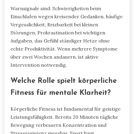
Warnsignale sind: Schwierigkeiten beim
Einschlafen wegen kreisender Gedanken, häufige
Vergesslichkeit, Reizbarkeit bei kleinen
Störungen, Prokrastination bei wichtigen
Aufgaben, das Gefühl ständiger Hetze ohne
echte Produktivität. Wenn mehrere Symptome
über zwei Wochen andauern, ist aktive
Intervention notwendig.
Welche Rolle spielt körperliche
Fitness für mentale Klarheit?
Körperliche Fitness ist fundamental für geistige
Leistungsfähigkeit. Bereits 20 Minuten tägliche
Bewegung verbessern Konzentration und
Stressresistenz messbar. Sport baut