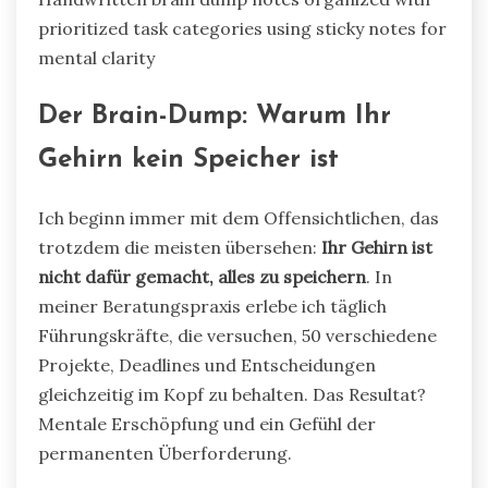
prioritized task categories using sticky notes for
mental clarity
Der Brain-Dump: Warum Ihr
Gehirn kein Speicher ist
Ich beginn immer mit dem Offensichtlichen, das
trotzdem die meisten übersehen:
Ihr Gehirn ist
nicht dafür gemacht, alles zu speichern
. In
meiner Beratungspraxis erlebe ich täglich
Führungskräfte, die versuchen, 50 verschiedene
Projekte, Deadlines und Entscheidungen
gleichzeitig im Kopf zu behalten. Das Resultat?
Mentale Erschöpfung und ein Gefühl der
permanenten Überforderung.