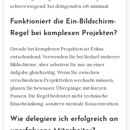
schwerwiegend, bei dringenden oft minimal.
Funktioniert die Ein-Bildschirm-
Regel bei komplexen Projekten?
Gerade bei komplexen Projekten ist Fokus
entscheidend. Verwenden Sie bei Bedarf mehrere
Bildschirme, aber arbeiten Sie nur an einer
Aufgabe gleichzeitig. Wenn Sie zwischen
verschiedenen Projektteilen wechseln müssen,
planen Sie bewusste Übergänge mit kurzen
Pausen. Die Regel bedeutet nicht technische
Einschränkung, sondern mentale Konzentration.
Wie delegiere ich erfolgreich an